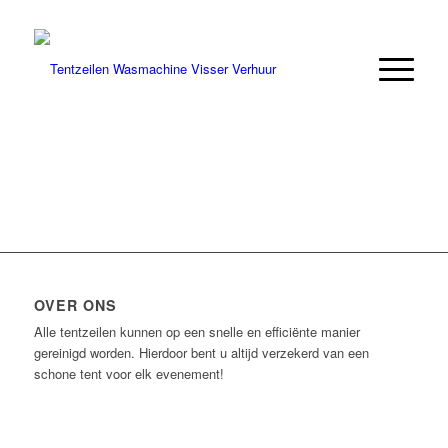
OVER ONS
Alle tentzeilen kunnen op een snelle en efficiënte manier
gereinigd worden. Hierdoor bent u altijd verzekerd van een
schone tent voor elk evenement!