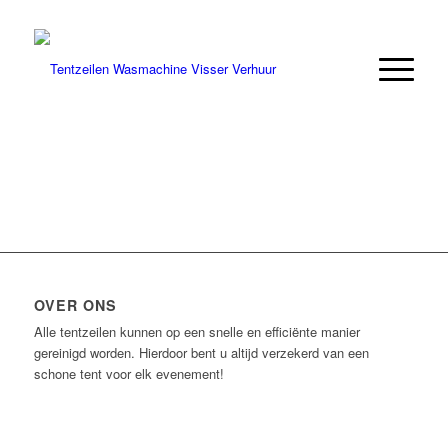
OVER ONS
Alle tentzeilen kunnen op een snelle en efficiënte manier
gereinigd worden. Hierdoor bent u altijd verzekerd van een
schone tent voor elk evenement!