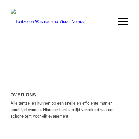
OVER ONS
Alle tentzeilen kunnen op een snelle en efficiënte manier
gereinigd worden. Hierdoor bent u altijd verzekerd van een
schone tent voor elk evenement!